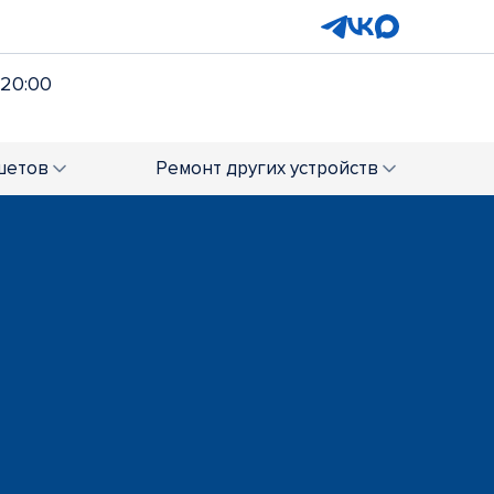
 20:00
шетов
Ремонт
других устройств