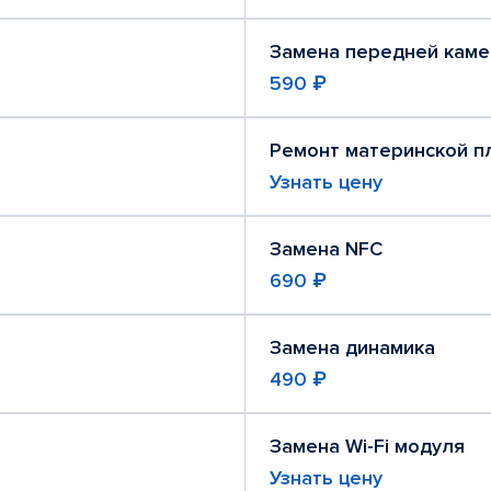
Замена передней кам
590 ₽
Ремонт материнской п
Узнать цену
Замена NFC
690 ₽
Замена динамика
490 ₽
Замена Wi-Fi модуля
Узнать цену