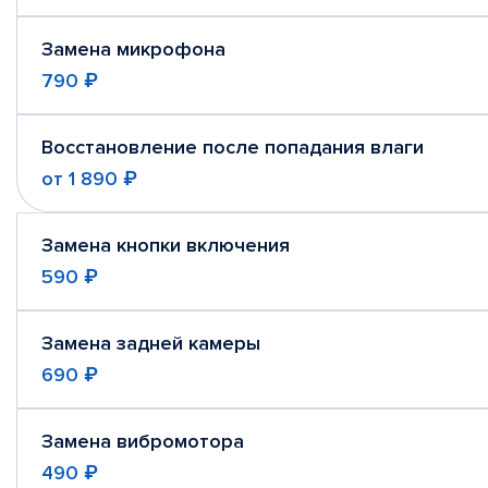
Замена микрофона
790 ₽
Восстановление после попадания влаги
от
1 890 ₽
Замена кнопки включения
590 ₽
Замена задней камеры
690 ₽
Замена вибромотора
490 ₽