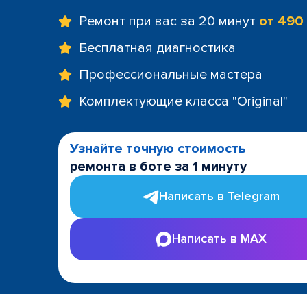
Ремонт при вас за 20 минут
от 490
Бесплатная диагностика
Профессиональные мастера
Комплектующие класса "Original"
Узнайте точную стоимость
ремонта в боте за 1 минуту
Написать в Telegram
Написать в MAX