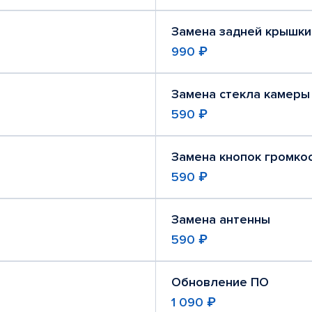
Замена задней крышки
990 ₽
Замена стекла камеры
590 ₽
Замена кнопок громко
590 ₽
Замена антенны
590 ₽
Обновление ПО
1 090 ₽