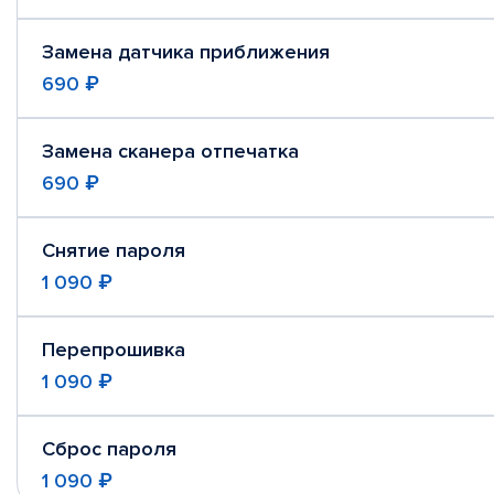
Замена датчика приближения
690 ₽
Замена сканера отпечатка
690 ₽
Снятие пароля
1 090 ₽
Перепрошивка
1 090 ₽
Сброс пароля
1 090 ₽