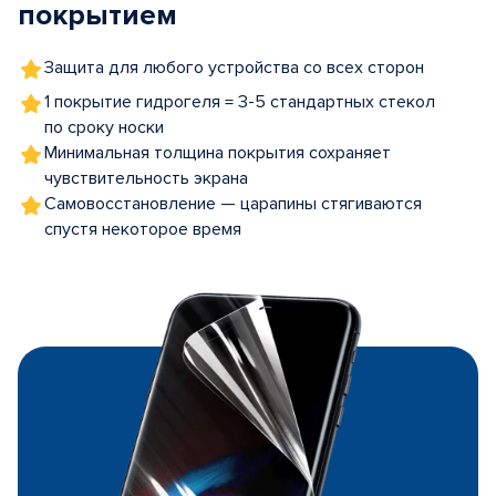
покрытием
Защита для любого устройства со всех сторон
1 покрытие гидрогеля = 3-5 стандартных стекол
по сроку носки
Минимальная толщина покрытия сохраняет
чувствительность экрана
Самовосстановление — царапины стягиваются
спустя некоторое время