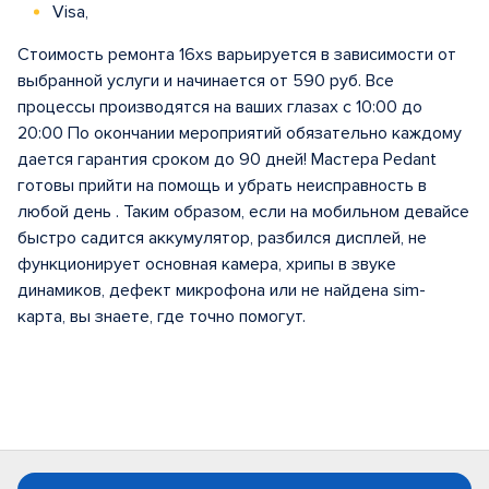
Visa,
Стоимость ремонта 16xs варьируется в зависимости от
выбранной услуги и начинается от 590 руб. Все
процессы производятся на ваших глазах с 10:00 до
20:00 По окончании мероприятий обязательно каждому
дается гарантия сроком до 90 дней! Мастера Pedant
готовы прийти на помощь и убрать неисправность в
любой день . Таким образом, если на мобильном девайсе
быстро садится аккумулятор, разбился дисплей, не
функционирует основная камера, хрипы в звуке
динамиков, дефект микрофона или не найдена sim-
карта, вы знаете, где точно помогут.