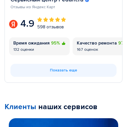
Отзывы из Яндекс Карт
4.9
598 отзывов
Время ожидания
95%
Качество ремонта
97
132 оценки
167 оценок
Показать еще
Клиенты
наших сервисов