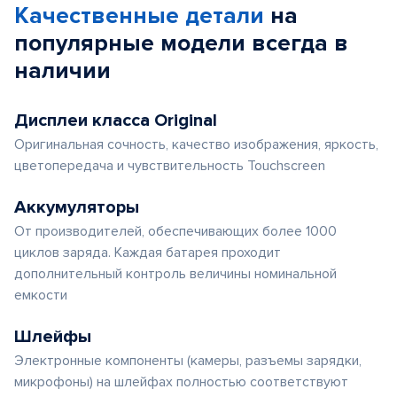
Качественные детали
на
популярные
модели
всегда в
наличии
Дисплеи класса Original
Оригинальная сочность, качество изображения, яркость,
цветопередача и чувствительность Touchscreen
Аккумуляторы
От производителей, обеспечивающих более 1000
циклов заряда. Каждая батарея проходит
дополнительный контроль величины номинальной
емкости
Шлейфы
Электронные компоненты (камеры, разъемы зарядки,
микрофоны) на шлейфах полностью соответствуют