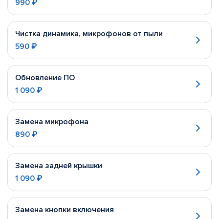
990 ₽
Чистка динамика, микрофонов от пыли
590 ₽
Обновление ПО
1 090 ₽
Замена микрофона
890 ₽
Замена задней крышки
1 090 ₽
Замена кнопки включения