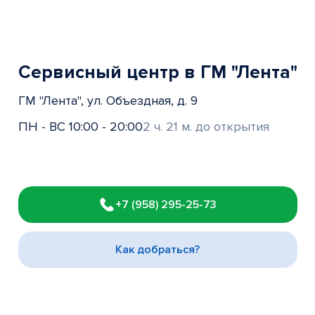
Сервисный центр в ГМ "Лента"
ГМ "Лента", ул. Объездная, д. 9
ПН - ВС 10:00 - 20:00
2 ч. 21 м. до открытия
Item
1
+7 (958) 295-25-73
of
3
Как добраться?