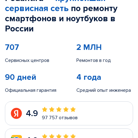
сервисная сеть
по ремонту
смартфонов и ноутбуков в
России
707
2 МЛН
Сервисных центров
Ремонтов в год
90 дней
4 года
Официальная гарантия
Средний опыт инженера
4.9
97 757 отзывов