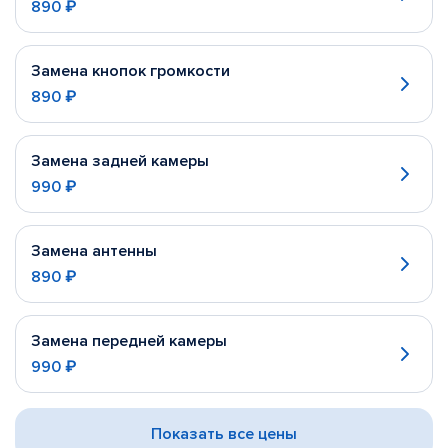
890 ₽
Замена кнопок громкости
890 ₽
Замена задней камеры
990 ₽
Замена антенны
890 ₽
Замена передней камеры
990 ₽
Показать все цены