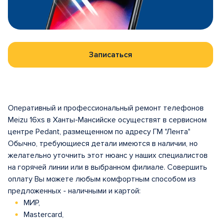
Записаться
Оперативный и профессиональный ремонт телефонов
Meizu 16xs в Ханты-Мансийске осуществят в сервисном
центре Pedant, размещенном по адресу ГМ "Лента"
Обычно, требующиеся детали имеются в наличии, но
желательно уточнить этот нюанс у наших специалистов
на горячей линии или в выбранном филиале. Совершить
оплату Вы можете любым комфортным способом из
предложенных - наличными и картой:
МИР,
Mastercard,