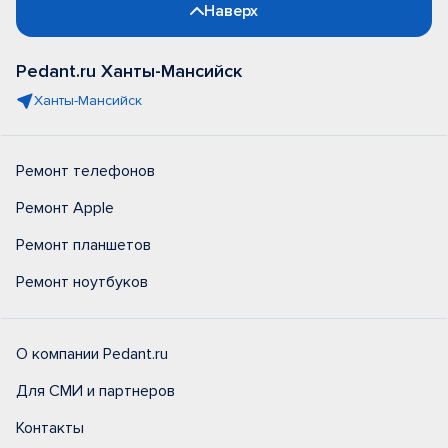
Наверх
Pedant.ru Ханты-Мансийск
Ханты-Мансийск
Ремонт телефонов
Ремонт Apple
Ремонт планшетов
Ремонт ноутбуков
О компании Pedant.ru
Для СМИ и партнеров
Контакты