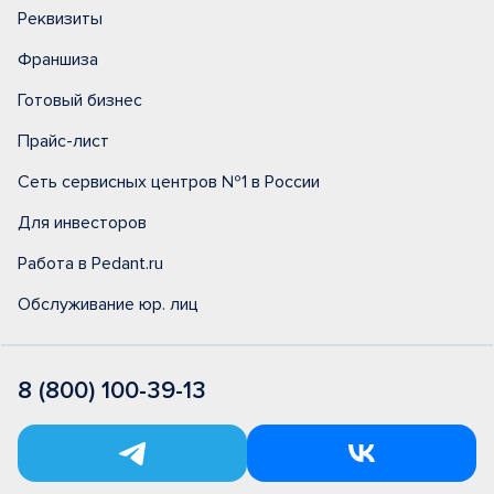
Реквизиты
Франшиза
Готовый бизнес
Прайс-лист
Сеть сервисных центров №1 в России
Для инвесторов
Работа в Pedant.ru
Обслуживание юр. лиц
8 (800) 100-39-13