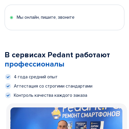
Мы онлайн, пишите, звоните
В сервисах Pedant работают
профессионалы
4 года средний опыт
Аттестация со строгими стандартами
Контроль качества каждого заказа