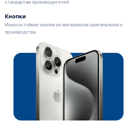
стандартам производителей
Кнопки
Износостойкие кнопки из материалов оригинального
производства