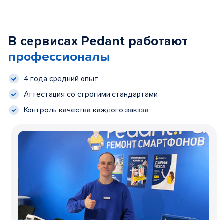
В сервисах Pedant работают
профессионалы
4 года средний опыт
Аттестация со строгими стандартами
Контроль качества каждого заказа