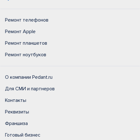
Ремонт телефонов
Ремонт Apple
Ремонт планшетов
Ремонт ноутбуков
О компании Pedant.ru
Для СМИ и партнеров
Контакты
Реквизиты
Франшиза
Готовый бизнес