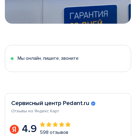
Item
1
of
5
Мы онлайн, пишите, звоните
Сервисный центр Pedant.ru
Отзывы из Яндекс Карт
4.9
598 отзывов