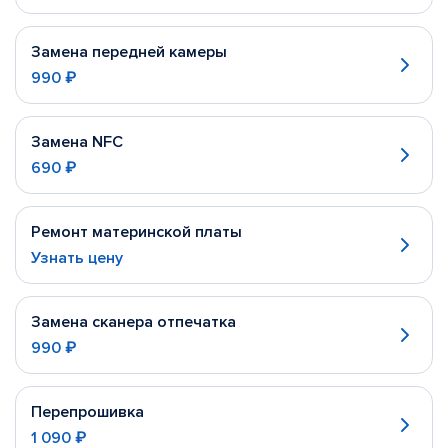
Замена передней камеры
990 ₽
Замена NFC
690 ₽
Ремонт материнской платы
Узнать цену
Замена сканера отпечатка
990 ₽
Перепрошивка
1 090 ₽