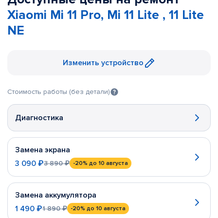
Xiaomi Mi 11 Pro, Mi 11 Lite , 11 Lite
NE
Изменить устройство
Стоимость работы (без детали)
Диагностика
Замена экрана
3 090 ₽
3 890 ₽
-20%
до 10 августа
Замена аккумулятора
1 490 ₽
1 890 ₽
-20%
до 10 августа