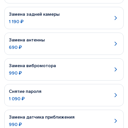
Замена задней камеры
1 190 ₽
Замена антенны
690 ₽
Замена вибромотора
990 ₽
Снятие пароля
1 090 ₽
Замена датчика приближения
990 ₽