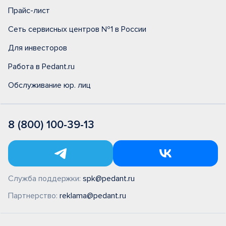
Прайс-лист
Сеть сервисных центров №1 в России
Для инвесторов
Работа в Pedant.ru
Обслуживание юр. лиц
8 (800) 100-39-13
Служба поддержки:
spk@pedant.ru
Партнерство:
reklama@pedant.ru