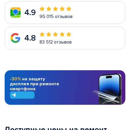
4.9
95 015 отзывов
4.8
83 512 отзывов
-30%
на защиту
дисплея при ремонте
смартфона
Доступные цены на ремонт