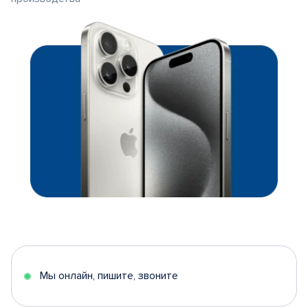
Мы онлайн, пишите, звоните