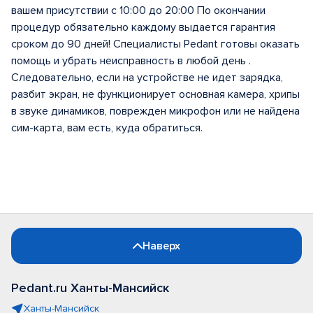
вашем присутствии с 10:00 до 20:00 По окончании
процедур обязательно каждому выдается гарантия
сроком до 90 дней! Специалисты Pedant готовы оказать
помощь и убрать неисправность в любой день .
Следовательно, если на устройстве не идет зарядка,
разбит экран, не функционирует основная камера, хрипы
в звуке динамиков, поврежден микрофон или не найдена
сим-карта, вам есть, куда обратиться.
Наверх
Pedant.ru Ханты-Мансийск
Ханты-Мансийск