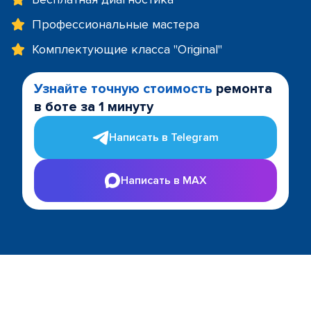
Профессиональные мастера
Комплектующие класса "Original"
Узнайте точную стоимость
ремонта
в боте за 1 минуту
Написать в Telegram
Написать в MAX