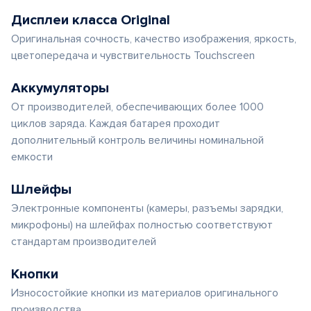
Дисплеи класса Original
Оригинальная сочность, качество изображения, яркость,
цветопередача и чувствительность Touchscreen
Аккумуляторы
От производителей, обеспечивающих более 1000
циклов заряда. Каждая батарея проходит
дополнительный контроль величины номинальной
емкости
Шлейфы
Электронные компоненты (камеры, разъемы зарядки,
микрофоны) на шлейфах полностью соответствуют
стандартам производителей
Кнопки
Износостойкие кнопки из материалов оригинального
производства