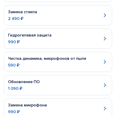
Замена стекла
2 490 ₽
Гидрогелевая защита
990 ₽
Чистка динамика, микрофонов от пыли
590 ₽
Обновление ПО
1 090 ₽
Замена микрофона
990 ₽