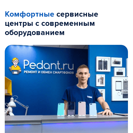
Комфортные
сервисные
центры с современным
оборудованием