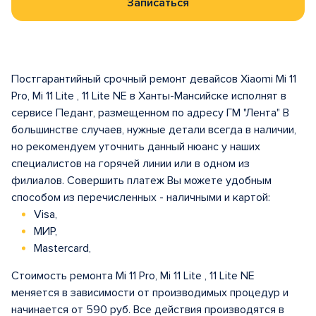
Записаться
Постгарантийный срочный ремонт девайсов Xiaomi Mi 11
Pro, Mi 11 Lite , 11 Lite NE в Ханты-Мансийске исполнят в
сервисе Педант, размещенном по адресу ГМ "Лента" В
большинстве случаев, нужные детали всегда в наличии,
но рекомендуем уточнить данный нюанс у наших
специалистов на горячей линии или в одном из
филиалов. Совершить платеж Вы можете удобным
способом из перечисленных - наличными и картой:
Visa,
МИР,
Mastercard,
Стоимость ремонта Mi 11 Pro, Mi 11 Lite , 11 Lite NE
меняется в зависимости от производимых процедур и
начинается от 590 руб. Все действия производятся в