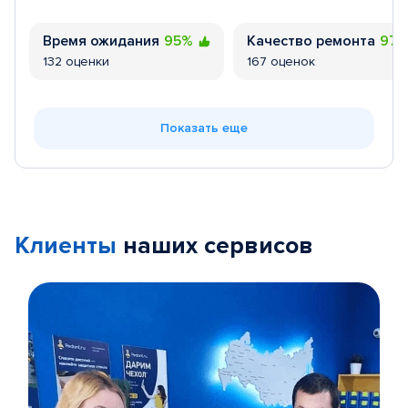
Время ожидания
95%
Качество ремонта
97
132 оценки
167 оценок
Показать еще
Клиенты
наших сервисов