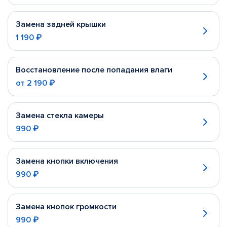
Замена задней крышки
1 190 ₽
Восстановление после попадания влаги
от
2 190 ₽
Замена стекла камеры
990 ₽
Замена кнопки включения
990 ₽
Замена кнопок громкости
990 ₽