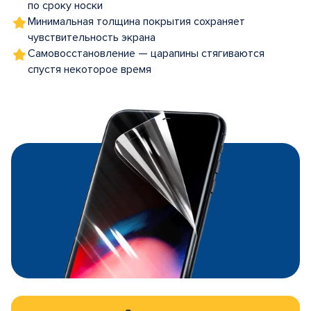
по сроку носки
Минимальная толщина покрытия сохраняет
чувствительность экрана
Самовосстановление — царапины стягиваются
спустя некоторое время