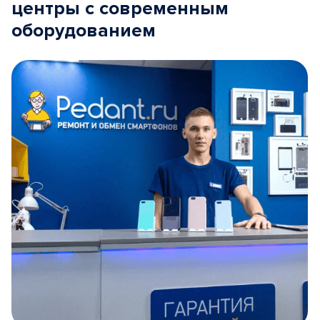
центры с современным
оборудованием