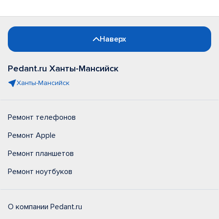
Наверх
Pedant.ru Ханты-Мансийск
Ханты-Мансийск
Ремонт телефонов
Ремонт Apple
Ремонт планшетов
Ремонт ноутбуков
О компании Pedant.ru