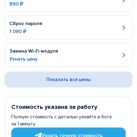
890 ₽
Сброс пароля
1 090 ₽
Замена Wi-Fi модуля
Узнать цену
Показать все цены
Стоимость указана за работу
Полную стоимость с деталью узнайте в боте
за 1 минуту
Узнать точную стоимость