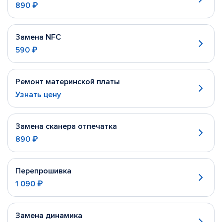
890 ₽
Замена NFC
590 ₽
Ремонт материнской платы
Узнать цену
Замена сканера отпечатка
890 ₽
Перепрошивка
1 090 ₽
Замена динамика