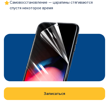
Самовосстановление — царапины стягиваются
спустя некоторое время
Записаться