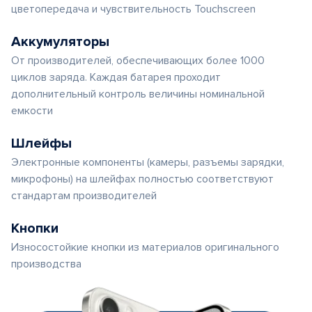
цветопередача и чувствительность Touchscreen
Аккумуляторы
От производителей, обеспечивающих более 1000
циклов заряда. Каждая батарея проходит
дополнительный контроль величины номинальной
емкости
Шлейфы
Электронные компоненты (камеры, разъемы зарядки,
микрофоны) на шлейфах полностью соответствуют
стандартам производителей
Кнопки
Износостойкие кнопки из материалов оригинального
производства