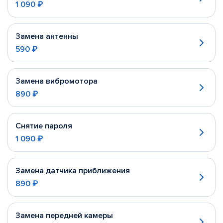
1 090 ₽
Замена антенны
590 ₽
Замена вибромотора
890 ₽
Снятие пароля
1 090 ₽
Замена датчика приближения
890 ₽
Замена передней камеры