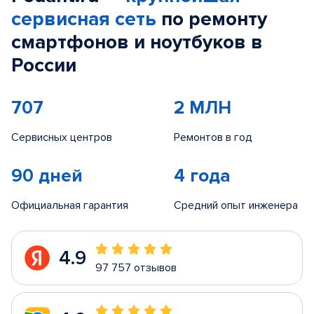
сервисная сеть
по ремонту
смартфонов и ноутбуков в
России
707
2 МЛН
Сервисных центров
Ремонтов в год
90 дней
4 года
Официальная гарантия
Средний опыт инженера
4.9
97 757 отзывов