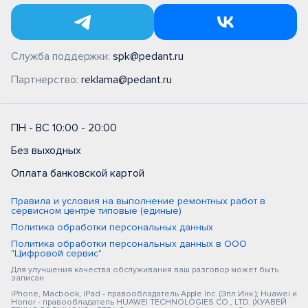
Служба поддержки:
spk@pedant.ru
Партнерство:
reklama@pedant.ru
ПН - ВС 10:00 - 20:00
Без выходных
Оплата банковской картой
Правила и условия на выполнение ремонтных работ в
сервисном центре типовые (единые)
Политика обработки персональных данных
Политика обработки персональных данных в ООО
"Цифровой сервис"
Для улучшения качества обслуживания ваш разговор может быть
записан
iPhone, Macbook, iPad - правообладатель Apple Inc. (Эпл Инк.); Huawei и
Honor - правообладатель HUAWEI TECHNOLOGIES CO., LTD. (ХУАВЕЙ