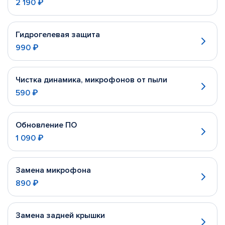
2 190 ₽
Гидрогелевая защита
990 ₽
Чистка динамика, микрофонов от пыли
590 ₽
Обновление ПО
1 090 ₽
Замена микрофона
890 ₽
Замена задней крышки