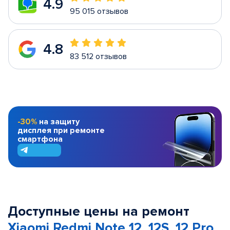
4.9
95 015 отзывов
4.8
83 512 отзывов
-30%
на защиту
дисплея при ремонте
смартфона
Доступные цены на ремонт
Xiaomi Redmi Note 12, 12S, 12 Pro