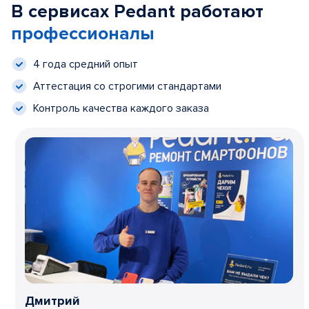
В сервисах Pedant работают
профессионалы
4 года средний опыт
Аттестация со строгими стандартами
Контроль качества каждого заказа
Дмитрий