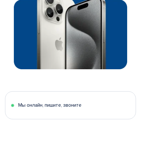
Мы онлайн, пишите, звоните