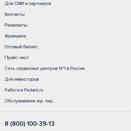
Для СМИ и партнеров
Контакты
Реквизиты
Франшиза
Готовый бизнес
Прайс-лист
Сеть сервисных центров №1 в России
Для инвесторов
Работа в Pedant.ru
Обслуживание юр. лиц
8 (800) 100-39-13