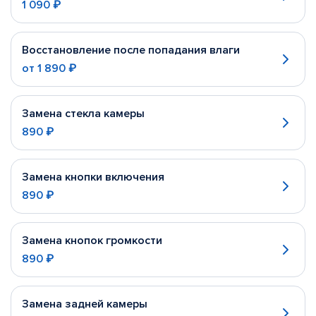
1 090 ₽
Восстановление после попадания влаги
от
1 890 ₽
Замена стекла камеры
890 ₽
Замена кнопки включения
890 ₽
Замена кнопок громкости
890 ₽
Замена задней камеры