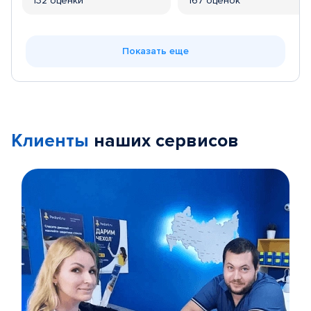
132 оценки
167 оценок
Показать еще
Клиенты
наших сервисов