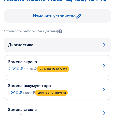
Изменить устройство
Стоимость работы (без детали)
Диагностика
Замена экрана
2 690 ₽
3 390 ₽
-20%
до 10 августа
Замена аккумулятора
1 290 ₽
1 590 ₽
-20%
до 10 августа
Замена стекла