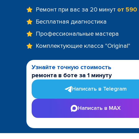
Ремонт при вас за 20 минут
от 590
Бесплатная диагностика
Профессиональные мастера
Комплектующие класса "Original"
Узнайте точную стоимость
ремонта в боте за 1 минуту
Написать в Telegram
Написать в MAX