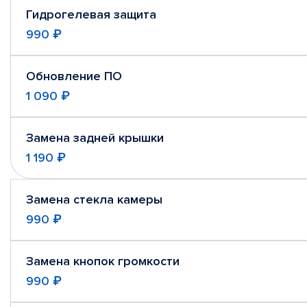
Гидрогелевая защита
990 ₽
Обновление ПО
1 090 ₽
Замена задней крышки
1 190 ₽
Замена стекла камеры
990 ₽
Замена кнопок громкости
990 ₽