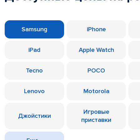
Samsung
iPhone
iPad
Apple Watch
Tecno
POCO
Lenovo
Motorola
Игровые
Джойстики
приставки