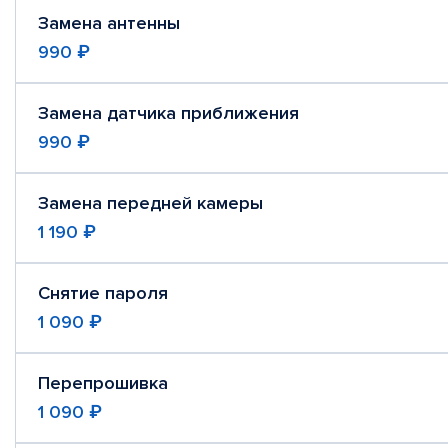
Замена антенны
990 ₽
Замена датчика приближения
990 ₽
Замена передней камеры
1 190 ₽
Снятие пароля
1 090 ₽
Перепрошивка
1 090 ₽