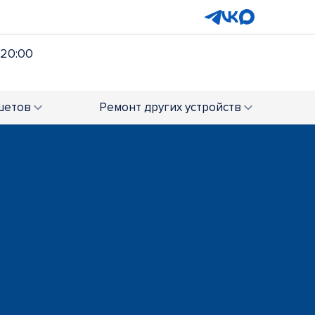
 20:00
шетов
Ремонт
других устройств