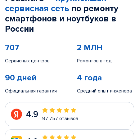
сервисная сеть
по ремонту
смартфонов и ноутбуков в
России
707
2 МЛН
Сервисных центров
Ремонтов в год
90 дней
4 года
Официальная гарантия
Средний опыт инженера
4.9
97 757 отзывов