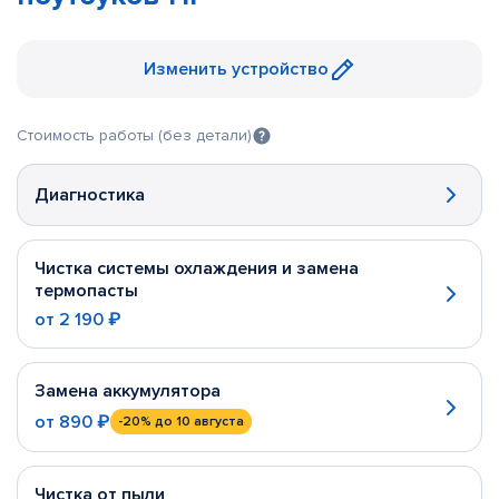
Изменить устройство
Стоимость работы (без детали)
Диагностика
Чистка системы охлаждения и замена
термопасты
от
2 190 ₽
Замена аккумулятора
от
890 ₽
-20%
до 10 августа
Чистка от пыли