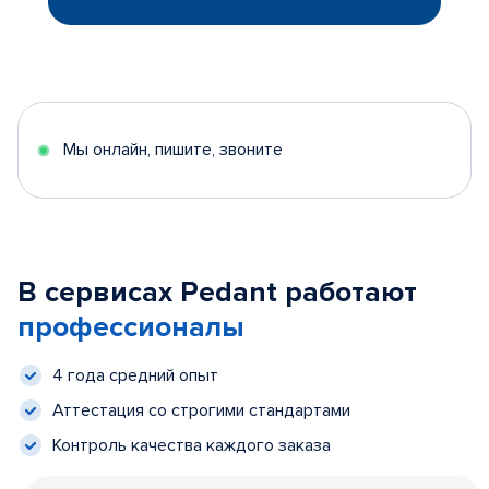
Мы онлайн, пишите, звоните
В сервисах Pedant работают
профессионалы
4 года средний опыт
Аттестация со строгими стандартами
Контроль качества каждого заказа