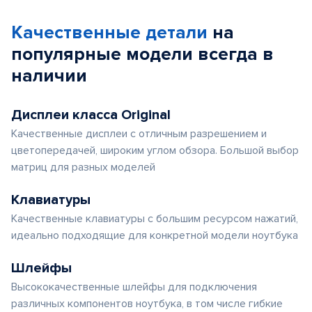
Качественные детали
на
популярные
модели
всегда в
наличии
Дисплеи класса Original
Качественные дисплеи с отличным разрешением и
цветопередачей, широким углом обзора. Большой выбор
матриц для разных моделей
Клавиатуры
Качественные клавиатуры с большим ресурсом нажатий,
идеально подходящие для конкретной модели ноутбука
Шлейфы
Высококачественные шлейфы для подключения
различных компонентов ноутбука, в том числе гибкие