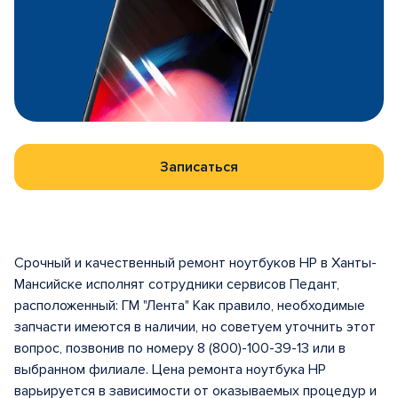
Записаться
Срочный и качественный ремонт ноутбуков HP в Ханты-
Мансийске исполнят сотрудники сервисов Педант,
расположенный: ГМ "Лента" Как правило, необходимые
запчасти имеются в наличии, но советуем уточнить этот
вопрос, позвонив по номеру 8 (800)-100-39-13 или в
выбранном филиале. Цена ремонта ноутбука HP
варьируется в зависимости от оказываемых процедур и