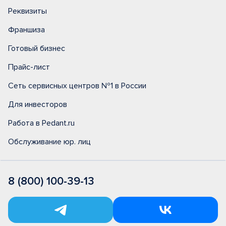
Реквизиты
Франшиза
Готовый бизнес
Прайс-лист
Сеть сервисных центров №1 в России
Для инвесторов
Работа в Pedant.ru
Обслуживание юр. лиц
8 (800) 100-39-13