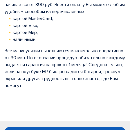
начинается от 890 руб. Внести оплату Вы можете любым
удобным способом из перечисленных:
картой MasterCard;
картой Visa;
картой Мир;
наличными.
Все манипуляции выполняются максимально оперативно
от 30 мин. По окончании процедур обязательно каждому
выдается гарантия на срок от 1 месяца! Следовательно,
если на ноутбуке HP быстро садится батарея, треснул
экран или другая трудность вы точно знаете, где Вам
помогут.