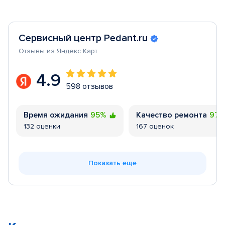
Сервисный центр Pedant.ru
Отзывы из Яндекс Карт
4.9
598 отзывов
Время ожидания
95%
Качество ремонта
97
132 оценки
167 оценок
Показать еще