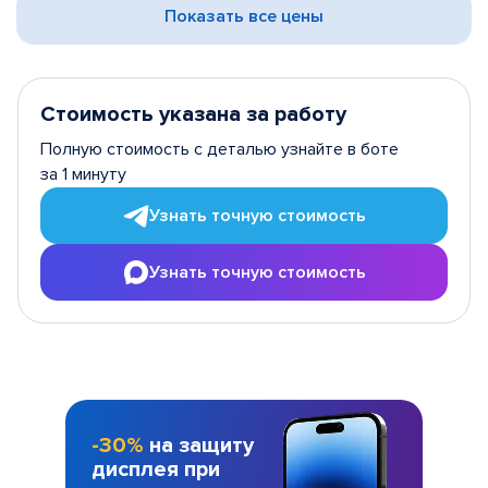
Показать все цены
Стоимость указана за работу
Полную стоимость с деталью узнайте в боте
за 1 минуту
Узнать точную стоимость
Узнать точную стоимость
-30%
на защиту
дисплея при