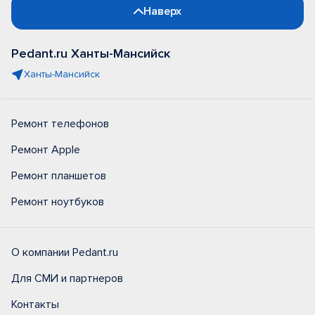
Наверх
Pedant.ru Ханты-Мансийск
Ханты-Мансийск
Ремонт телефонов
Ремонт Apple
Ремонт планшетов
Ремонт ноутбуков
О компании Pedant.ru
Для СМИ и партнеров
Контакты