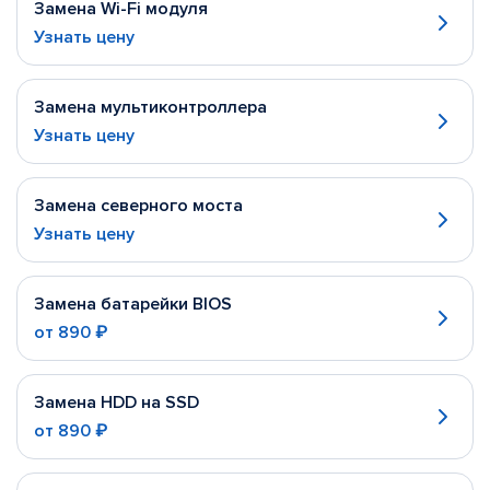
Замена Wi-Fi модуля
Узнать цену
Замена мультиконтроллера
Узнать цену
Замена северного моста
Узнать цену
Замена батарейки BIOS
от
890 ₽
Замена HDD на SSD
от
890 ₽