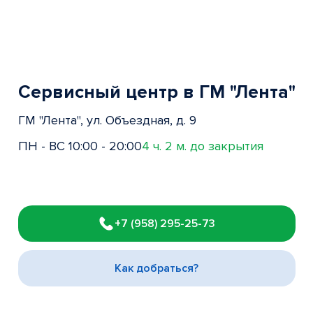
Сервисный центр в ГМ "Лента"
ГМ "Лента", ул. Объездная, д. 9
ПН - ВС 10:00 - 20:00
4 ч. 2 м. до закрытия
Item
1
+7 (958) 295-25-73
of
3
Как добраться?