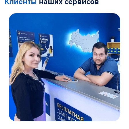
Клиенты
наших сервисов
Item