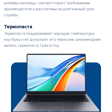
шлейфы матрицы, соответствуют требованиям
производителя и рассчитаны на длительный срок
службы
Термопаста
Термопаста поддерживает хорошую температуру
ноутбука и не допускает его перегрев, рекомендуем
менять термопасту 1 раз в год