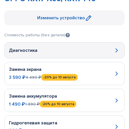
Изменить устройство
Стоимость работы (без детали)
Диагностика
Замена экрана
3 590 ₽
4 490 ₽
-20%
до 10 августа
Замена аккумулятора
1 490 ₽
1 890 ₽
-20%
до 10 августа
Гидрогелевая защита