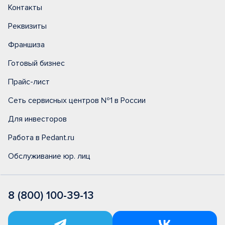
Контакты
Реквизиты
Франшиза
Готовый бизнес
Прайс-лист
Сеть сервисных центров №1 в России
Для инвесторов
Работа в Pedant.ru
Обслуживание юр. лиц
8 (800) 100-39-13