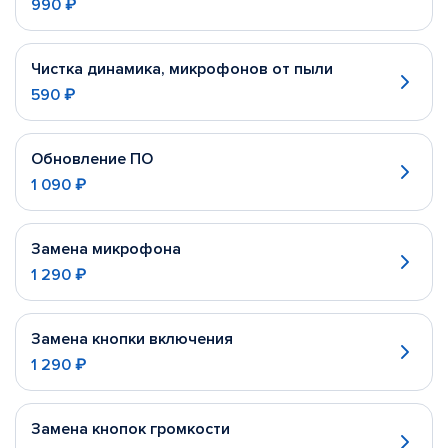
990 ₽
Чистка динамика, микрофонов от пыли
590 ₽
Обновление ПО
1 090 ₽
Замена микрофона
1 290 ₽
Замена кнопки включения
1 290 ₽
Замена кнопок громкости