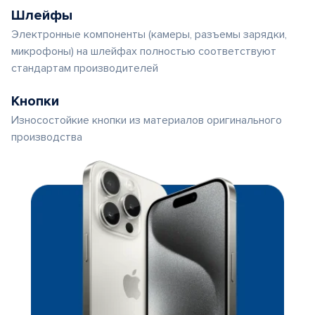
Шлейфы
Электронные компоненты (камеры, разъемы зарядки,
микрофоны) на шлейфах полностью соответствуют
стандартам производителей
Кнопки
Износостойкие кнопки из материалов оригинального
производства