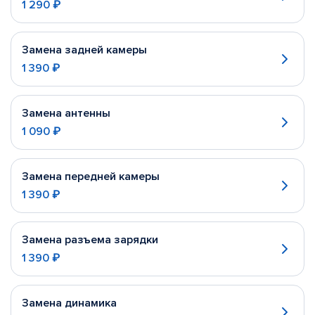
1 290 ₽
Замена задней камеры
1 390 ₽
Замена антенны
1 090 ₽
Замена передней камеры
1 390 ₽
Замена разъема зарядки
1 390 ₽
Замена динамика