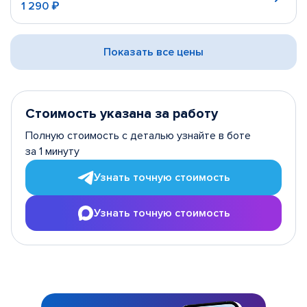
1 290 ₽
Показать все цены
Стоимость указана за работу
Полную стоимость с деталью узнайте в боте
за 1 минуту
Узнать точную стоимость
Узнать точную стоимость