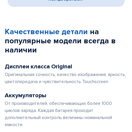
Качественные детали
на
популярные
модели
всегда в
наличии
Дисплеи класса Original
Оригинальная сочность, качество изображения, яркость,
цветопередача и чувствительность Touchscreen
Аккумуляторы
От производителей, обеспечивающих более 1000
циклов заряда. Каждая батарея проходит
дополнительный контроль величины номинальной
емкости