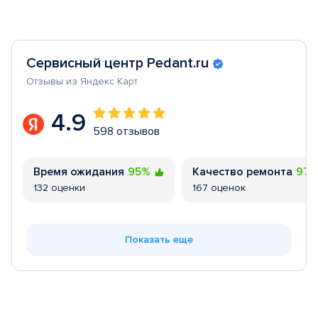
Сервисный центр Pedant.ru
Отзывы из Яндекс Карт
4.9
598 отзывов
Время ожидания
95%
Качество ремонта
97
132 оценки
167 оценок
Показать еще