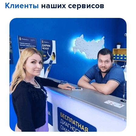
Клиенты
наших сервисов
Item