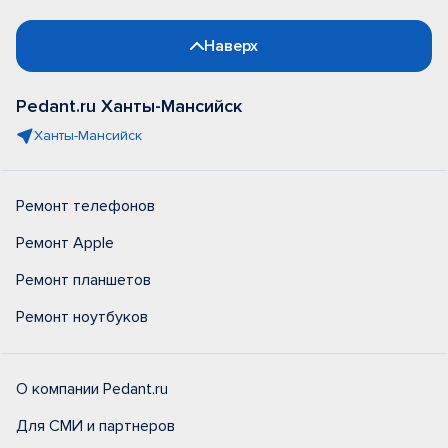
Наверх
Pedant.ru Ханты-Мансийск
Ханты-Мансийск
Ремонт телефонов
Ремонт Apple
Ремонт планшетов
Ремонт ноутбуков
О компании Pedant.ru
Для СМИ и партнеров