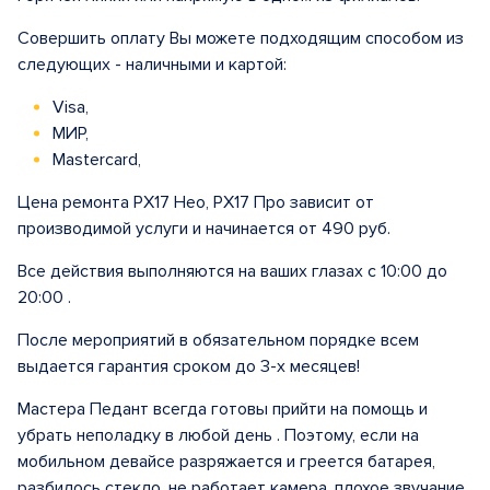
Совершить оплату Вы можете подходящим способом из
следующих - наличными и картой:
Visa,
МИР,
Mastercard,
Цена ремонта РХ17 Нео, РХ17 Про зависит от
производимой услуги и начинается от 490 руб.
Все действия выполняются на ваших глазах с 10:00 до
20:00 .
После мероприятий в обязательном порядке всем
выдается гарантия сроком до 3-х месяцев!
Мастера Педант всегда готовы прийти на помощь и
убрать неполадку в любой день . Поэтому, если на
мобильном девайсе разряжается и греется батарея,
разбилось стекло, не работает камера, плохое звучание