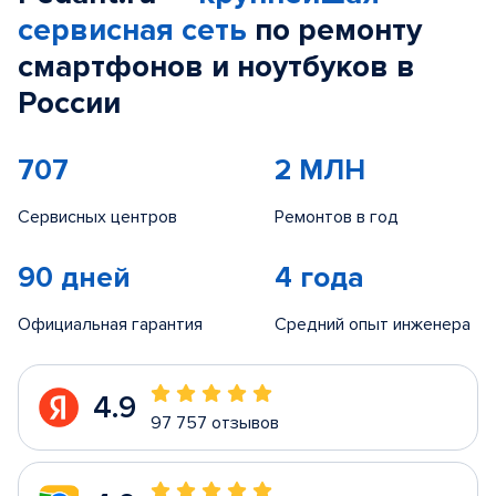
сервисная сеть
по ремонту
смартфонов и ноутбуков в
России
707
2 МЛН
Сервисных центров
Ремонтов в год
90 дней
4 года
Официальная гарантия
Средний опыт инженера
4.9
97 757 отзывов