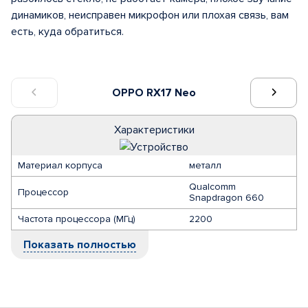
динамиков, неисправен микрофон или плохая связь, вам
есть, куда обратиться.
OPPO RX17 Neo
Характеристики
Материал корпуса
металл
Qualcomm
Процессор
Snapdragon 660
Частота процессора (МГц)
2200
Показать полностью