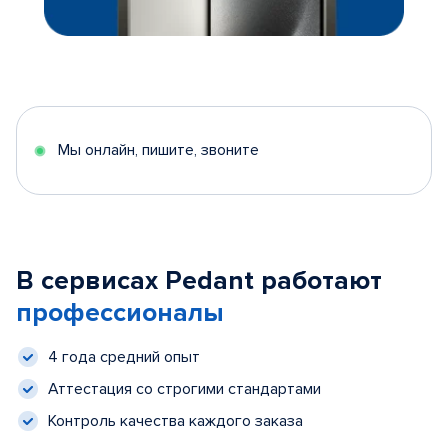
Мы онлайн, пишите, звоните
В сервисах Pedant работают
профессионалы
4 года средний опыт
Аттестация со строгими стандартами
Контроль качества каждого заказа