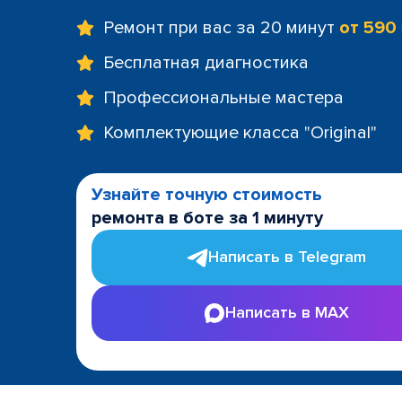
Ремонт при вас за 20 минут
от 590
Бесплатная диагностика
Профессиональные мастера
Комплектующие класса "Original"
Узнайте точную стоимость
ремонта в боте за 1 минуту
Написать в Telegram
Написать в MAX