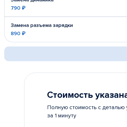
790 ₽
Замена разъема зарядки
890 ₽
Стоимость указана
Полную стоимость с деталью 
за 1 минуту