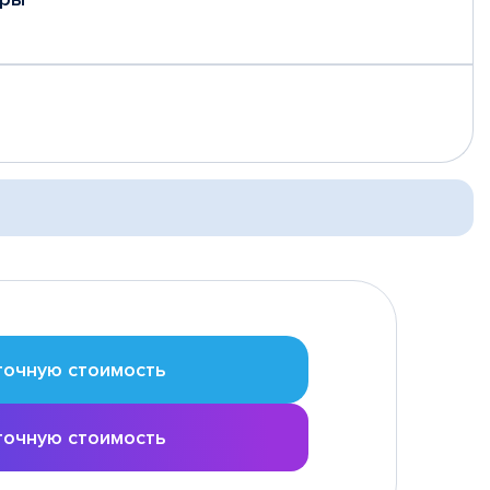
точную стоимость
точную стоимость