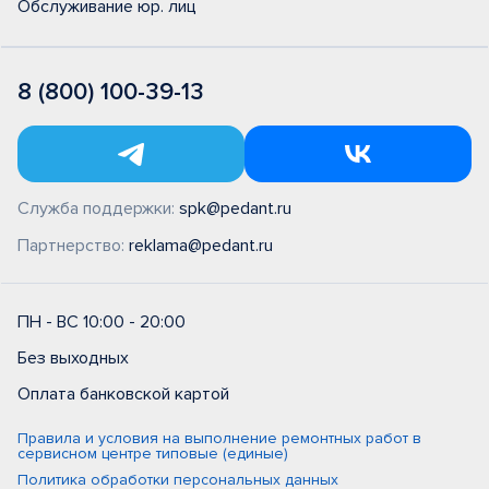
Обслуживание юр. лиц
8 (800) 100-39-13
Служба поддержки:
spk@pedant.ru
Партнерство:
reklama@pedant.ru
ПН - ВС 10:00 - 20:00
Без выходных
Оплата банковской картой
Правила и условия на выполнение ремонтных работ в
сервисном центре типовые (единые)
Политика обработки персональных данных