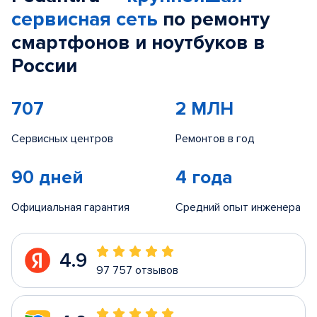
сервисная сеть
по ремонту
смартфонов и ноутбуков в
России
707
2 МЛН
Сервисных центров
Ремонтов в год
90 дней
4 года
Официальная гарантия
Средний опыт инженера
4.9
97 757 отзывов