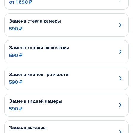
от
1 890 ₽
Замена стекла камеры
590 ₽
Замена кнопки включения
590 ₽
Замена кнопок громкости
590 ₽
Замена задней камеры
590 ₽
Замена антенны