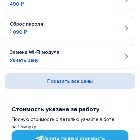
490 ₽
Сброс пароля
1 090 ₽
Замена Wi-Fi модуля
Узнать цену
Показать все цены
Стоимость указана за работу
Полную стоимость с деталью узнайте в боте
за 1 минуту
Узнать точную стоимость