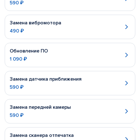
590 ₽
Замена вибромотора
490 ₽
Обновление ПО
1 090 ₽
Замена датчика приближения
590 ₽
Замена передней камеры
590 ₽
Замена сканера отпечатка