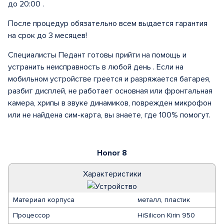
до 20:00 .
После процедур обязательно всем выдается гарантия
на срок до 3 месяцев!
Специалисты Педант готовы прийти на помощь и
устранить неисправность в любой день . Если на
мобильном устройстве греется и разряжается батарея,
разбит дисплей, не работает основная или фронтальная
камера, хрипы в звуке динамиков, поврежден микрофон
или не найдена сим-карта, вы знаете, где 100% помогут.
Honor 8
Характеристики
Материал корпуса
металл, пластик
Процессор
HiSilicon Kirin 950