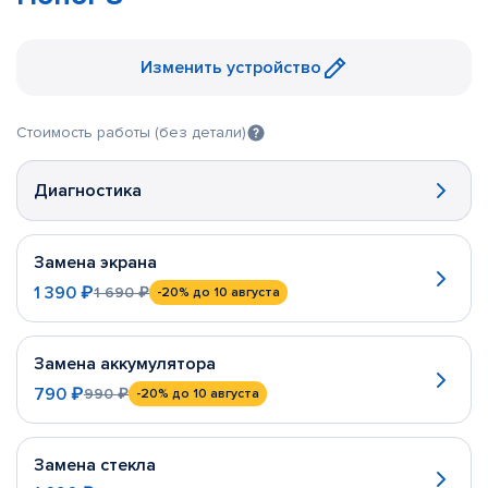
Изменить устройство
Стоимость работы (без детали)
Диагностика
Замена экрана
1 390 ₽
1 690 ₽
-20%
до 10 августа
Замена аккумулятора
790 ₽
990 ₽
-20%
до 10 августа
Замена стекла