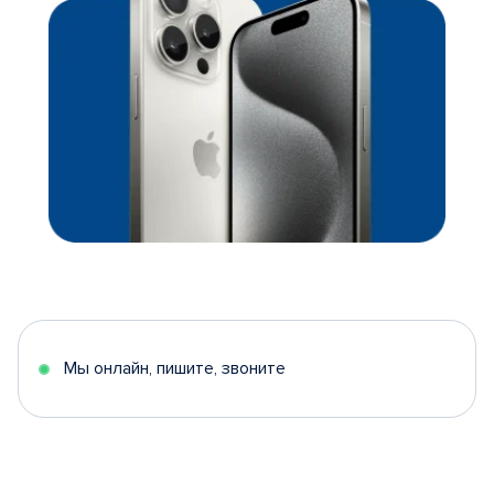
Мы онлайн, пишите, звоните