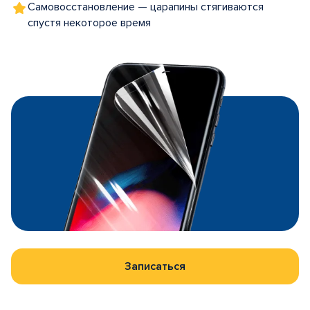
Самовосстановление — царапины стягиваются
спустя некоторое время
Записаться