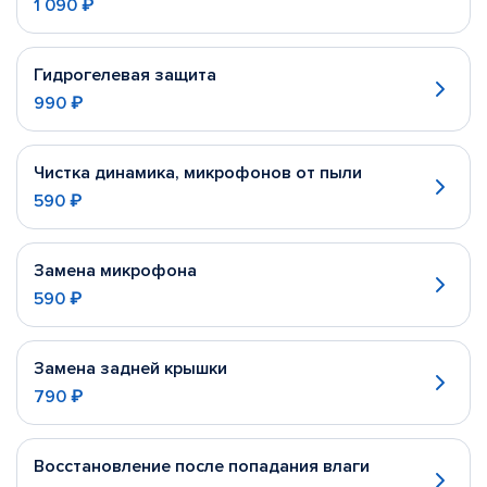
1 090 ₽
Гидрогелевая защита
990 ₽
Чистка динамика, микрофонов от пыли
590 ₽
Замена микрофона
590 ₽
Замена задней крышки
790 ₽
Восстановление после попадания влаги