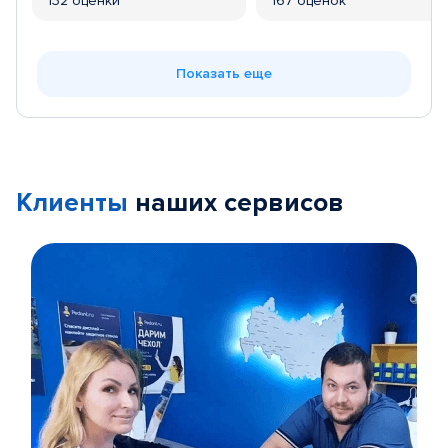
132 оценки
167 оценок
Показать еще
Клиенты
наших сервисов