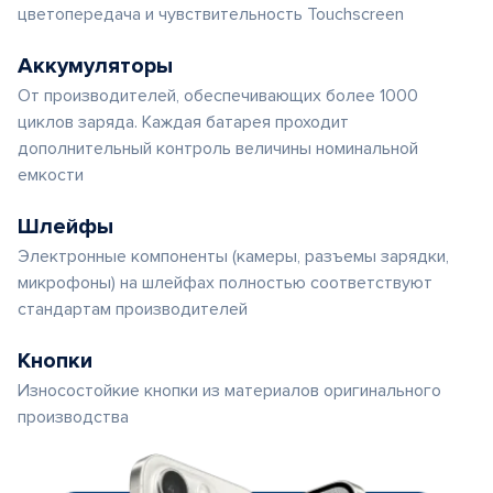
цветопередача и чувствительность Touchscreen
Аккумуляторы
От производителей, обеспечивающих более 1000
циклов заряда. Каждая батарея проходит
дополнительный контроль величины номинальной
емкости
Шлейфы
Электронные компоненты (камеры, разъемы зарядки,
микрофоны) на шлейфах полностью соответствуют
стандартам производителей
Кнопки
Износостойкие кнопки из материалов оригинального
производства