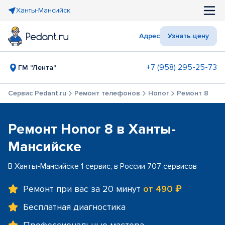
Ханты-Мансийск
Адрес
Узнать цену
+7 (958) 295-25-73
ГМ "Лента"
Сервис Pedant.ru
Ремонт телефонов
Honor
Ремонт 8
Ремонт Honor 8 в Ханты-
Мансийске
В Ханты-Мансийске 1 сервис, в России 707 сервисов
Ремонт при вас за 20 минут
от 490 ₽
Бесплатная диагностика